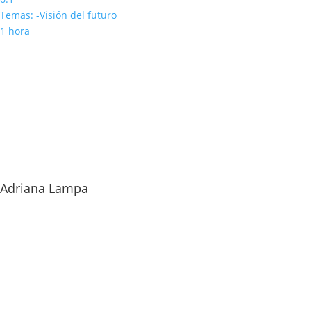
Temas: -Visión del futuro
1 hora
Adriana Lampa