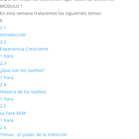
MODULO 1
En esta semana trataremos los siguientes temas:
6
2.1
Introducción
2.2
Experiencia Consciente
1 hora
2.3
¿Que son los sueños?
1 hora
2.4
Historia de los sueños
1 hora
2.5
La Fase REM
1 hora
2.6
Temas: -El poder de la intención