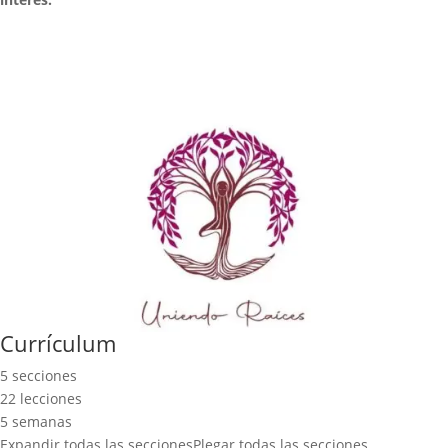
Currículum
5 secciones
22 lecciones
5 semanas
Expandir todas las secciones
Plegar todas las secciones