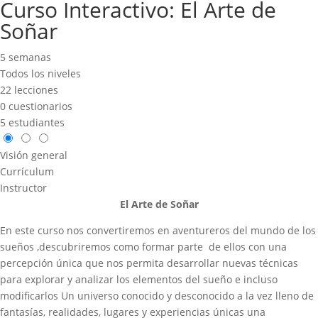
Curso Interactivo: El Arte de
Soñar
5 semanas
Todos los niveles
22 lecciones
0 cuestionarios
5 estudiantes
Visión general
Currículum
Instructor
El Arte de Soñar
En este curso nos convertiremos en aventureros del mundo de los
sueños ,descubriremos como formar parte de ellos con una
percepción única que nos permita desarrollar nuevas técnicas
para explorar y analizar los elementos del sueño e incluso
modificarlos Un universo conocido y desconocido a la vez lleno de
fantasías, realidades, lugares y experiencias únicas una