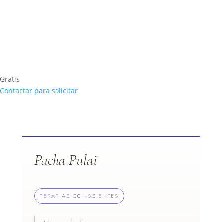
Gratis
Contactar para solicitar
Pacha Pulai
TERAPIAS CONSCIENTES