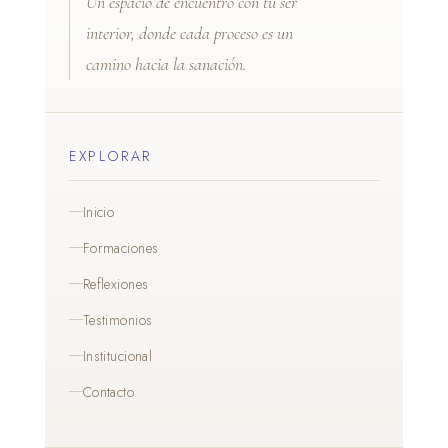
Un espacio de encuentro con tu ser
interior, donde cada proceso es un
camino hacia la sanación.
EXPLORAR
Inicio
Formaciones
Reflexiones
Testimonios
Institucional
Contacto