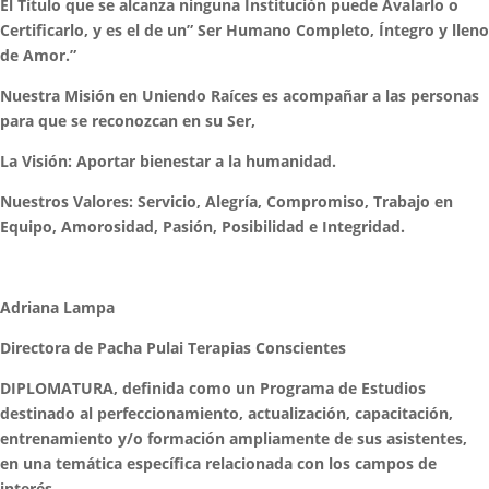
El Título que se alcanza ninguna Institución puede Avalarlo o
Certificarlo, y es el de un” Ser Humano Completo, Íntegro y lleno
de Amor.”
Nuestra Misión en Uniendo Raíces es acompañar a las personas
para que se reconozcan en su Ser,
La Visión: Aportar bienestar a la humanidad.
Nuestros Valores: Servicio, Alegría, Compromiso, Trabajo en
Equipo, Amorosidad, Pasión, Posibilidad e Integridad.
Adriana Lampa
Directora de Pacha Pulai Terapias Conscientes
DIPLOMATURA, definida como un Programa de Estudios
destinado al perfeccionamiento, actualización, capacitación,
entrenamiento y/o formación ampliamente de sus asistentes,
en una temática específica relacionada con los campos de
interés.