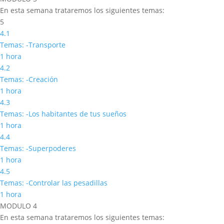
En esta semana trataremos los siguientes temas:
5
4.1
Temas: -Transporte
1 hora
4.2
Temas: -Creación
1 hora
4.3
Temas: -Los habitantes de tus sueños
1 hora
4.4
Temas: -Superpoderes
1 hora
4.5
Temas: -Controlar las pesadillas
1 hora
MODULO 4
En esta semana trataremos los siguientes temas: