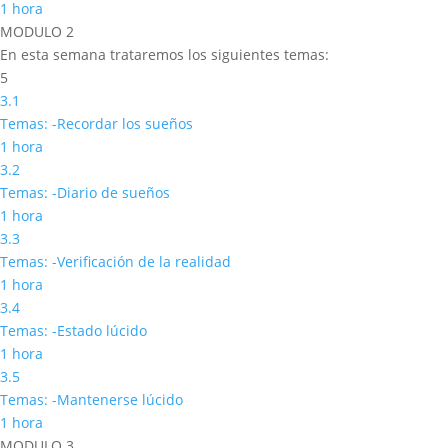
1 hora
MODULO 2
En esta semana trataremos los siguientes temas:
5
3.1
Temas: -Recordar los sueños
1 hora
3.2
Temas: -Diario de sueños
1 hora
3.3
Temas: -Verificación de la realidad
1 hora
3.4
Temas: -Estado lúcido
1 hora
3.5
Temas: -Mantenerse lúcido
1 hora
MODULO 3