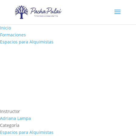
Inicio
Formaciones
Espacios para Alquimistas
Instructor
Adriana Lampa
Categoría
Espacios para Alquimistas