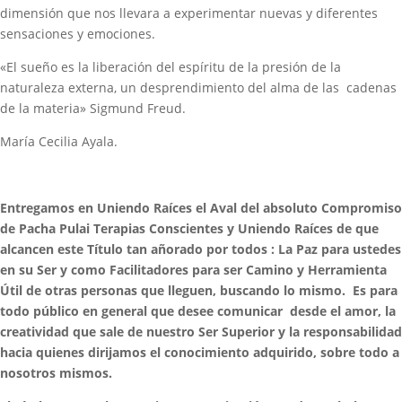
dimensión que nos llevara a experimentar nuevas y diferentes
sensaciones y emociones.
«El sueño es la liberación del espíritu de la presión de la
naturaleza externa, un desprendimiento del alma de las cadenas
de la materia» Sigmund Freud.
María Cecilia Ayala.
Entregamos en Uniendo Raíces el Aval del absoluto Compromiso
de Pacha Pulai Terapias Conscientes y Uniendo Raíces de que
alcancen este Título tan añorado por todos : La Paz para ustedes
en su Ser y como Facilitadores para ser Camino y Herramienta
Útil de otras personas que lleguen, buscando lo mismo. Es para
todo público en general que desee comunicar desde el amor, la
creatividad que sale de nuestro Ser Superior y la responsabilidad
hacia quienes dirijamos el conocimiento adquirido, sobre todo a
nosotros mismos.